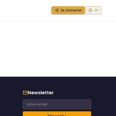
Se connecter
EN
Newsletter